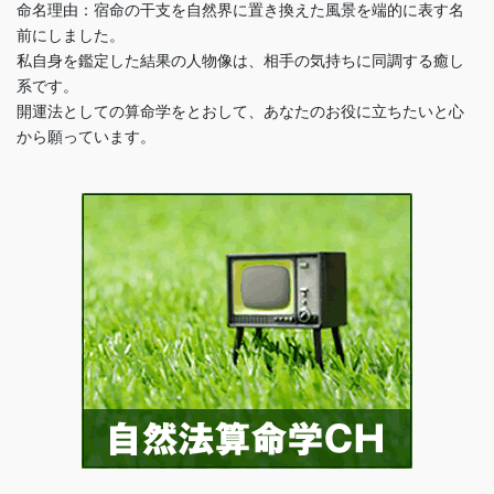
命名理由：宿命の干支を自然界に置き換えた風景を端的に表す名
前にしました。
私自身を鑑定した結果の人物像は、相手の気持ちに同調する癒し
系です。
開運法としての算命学をとおして、あなたのお役に立ちたいと心
から願っています。