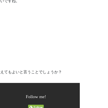
しいですね。
考えてもよいと言うことでしょうか？
Follow me!