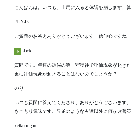
​こんばんは。いつも、土用に入ると体調を崩します。
FUN43
​ご質問のお答えありがとうございます！信仰心ですね
black
​質問です。年運の調候の第一守護神で評価現象が起き
更に評価現象が起きることはないのでしょうか？
のり
​いつも質問に答えてくださり、ありがとうございます
きこもり気味です。兄弟のような友達以外に何か改善
keikoorigami