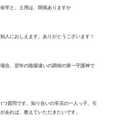
算命学と、土用は、関係ありますか
。知人におしえます。ありがとうございます！
た場合、翌年の陰陽違いの調候の第一守護神で
。1つ質問です。知り合いの辛丑の一人っ子、引
策があれば、教えていただきたいです。