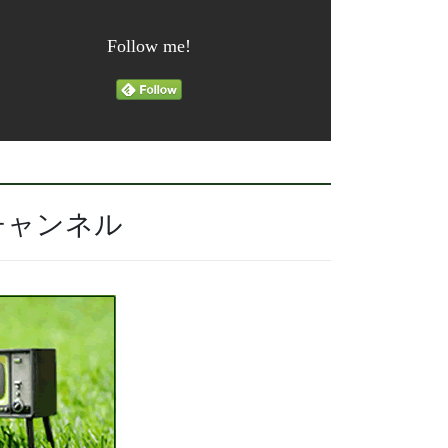
Follow me!
チャンネル