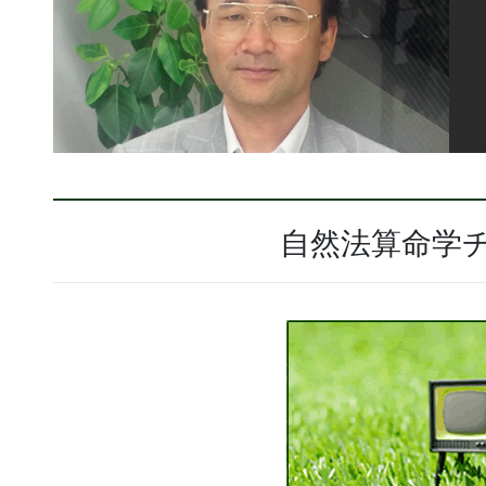
自然法算命学