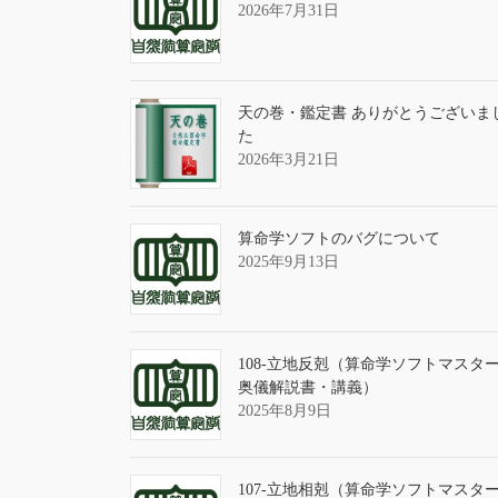
2026年7月31日
天の巻・鑑定書 ありがとうございま
た
2026年3月21日
算命学ソフトのバグについて
2025年9月13日
108-立地反剋（算命学ソフトマスタ
奥儀解説書・講義）
2025年8月9日
107-立地相剋（算命学ソフトマスタ