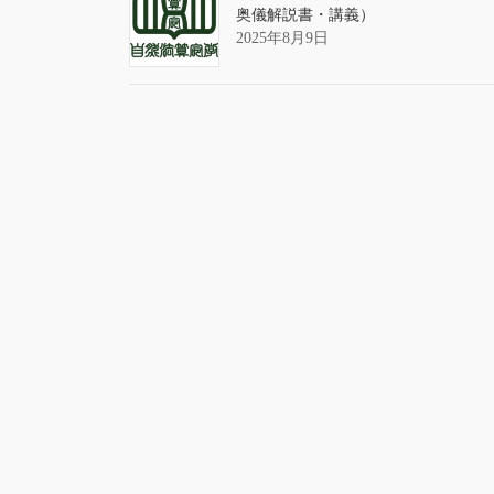
奥儀解説書・講義）
2025年8月9日