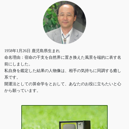
1958年1月26日 鹿児島県生まれ
命名理由：宿命の干支を自然界に置き換えた風景を端的に表す名
前にしました。
私自身を鑑定した結果の人物像は、相手の気持ちに同調する癒し
系です。
開運法としての算命学をとおして、あなたのお役に立ちたいと心
から願っています。