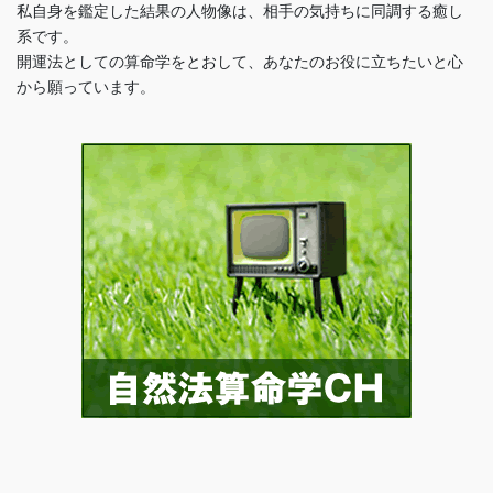
私自身を鑑定した結果の人物像は、相手の気持ちに同調する癒し
系です。
開運法としての算命学をとおして、あなたのお役に立ちたいと心
から願っています。