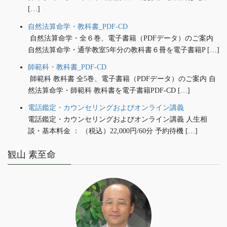
[…]
自然法算命学・教科書_PDF-CD
自然法算命学・全６巻、電子書籍（PDFデータ）のご案内
自然法算命学・通学教室5年分の教科書６冊を電子書籍P […]
師範科・教科書_PDF-CD
師範科 教科書 全5巻、電子書籍（PDFデータ）のご案内 自
然法算命学・師範科 教科書を電子書籍PDF-CD […]
電話鑑定・カウンセリングおよびオンライン講義
電話鑑定・カウンセリングおよびオンライン講義 人生相
談・基本料金 ： （税込）22,000円/60分 予約待機 […]
観山 素至命