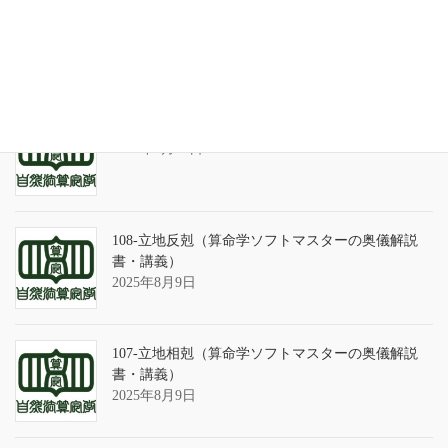
天の巻・鑑定書 ありがとうございました
2026年3月21日
算命学ソフトのバグについて
2025年9月13日
108-立地反剋（算命学ソフトマスターの奥儀解説
書・講義）
2025年8月9日
107-立地相剋（算命学ソフトマスターの奥儀解説
書・講義）
2025年8月9日