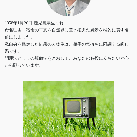
1958年1月26日 鹿児島県生まれ
命名理由：宿命の干支を自然界に置き換えた風景を端的に表す名
前にしました。
私自身を鑑定した結果の人物像は、相手の気持ちに同調する癒し
系です。
開運法としての算命学をとおして、あなたのお役に立ちたいと心
から願っています。