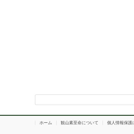
ホーム
観山素至命について
個人情報保護