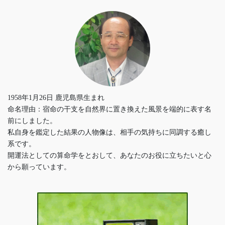
1958年1月26日 鹿児島県生まれ
命名理由：宿命の干支を自然界に置き換えた風景を端的に表す名
前にしました。
私自身を鑑定した結果の人物像は、相手の気持ちに同調する癒し
系です。
開運法としての算命学をとおして、あなたのお役に立ちたいと心
から願っています。