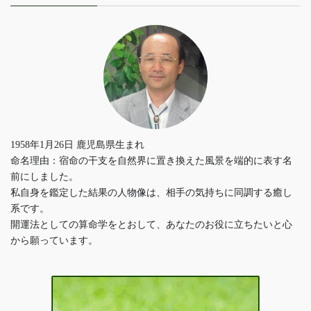
1958年1月26日 鹿児島県生まれ
命名理由：宿命の干支を自然界に置き換えた風景を端的に表す名
前にしました。
私自身を鑑定した結果の人物像は、相手の気持ちに同調する癒し
系です。
開運法としての算命学をとおして、あなたのお役に立ちたいと心
から願っています。