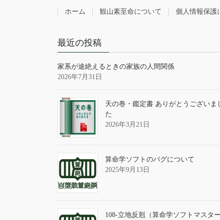
ホーム
観山素至命について
個人情報保護
最近の投稿
家系が途絶えるときの家族の人間関係
2026年7月31日
天の巻・鑑定書 ありがとうございま
た
2026年3月21日
算命学ソフトのバグについて
2025年9月13日
108-立地反剋（算命学ソフトマスタ