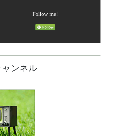
Follow me!
チャンネル