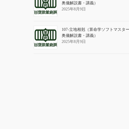
奥儀解説書・講義）
2025年8月9日
107-立地相剋（算命学ソフトマスタ
奥儀解説書・講義）
2025年8月9日