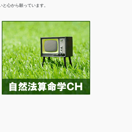
いと心から願っています。