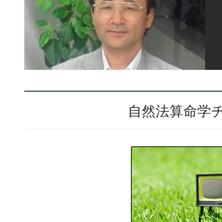
自然法算命学