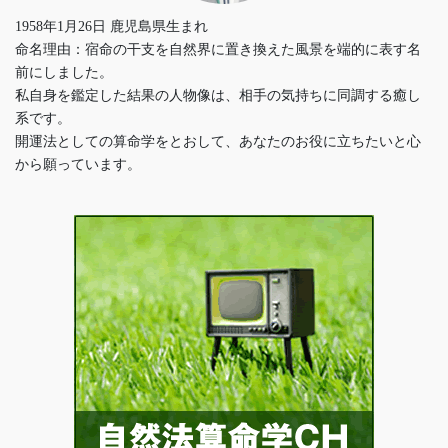
1958年1月26日 鹿児島県生まれ
命名理由：宿命の干支を自然界に置き換えた風景を端的に表す名
前にしました。
私自身を鑑定した結果の人物像は、相手の気持ちに同調する癒し
系です。
開運法としての算命学をとおして、あなたのお役に立ちたいと心
から願っています。