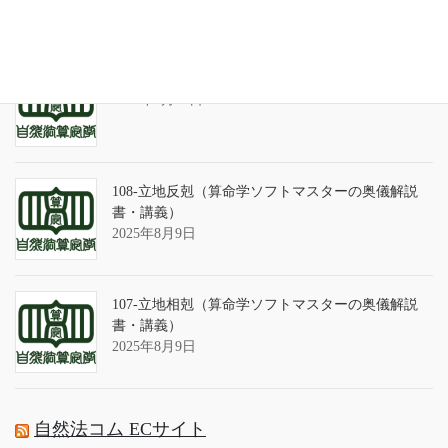
算命学ソフトのバグについて
2025年9月13日
108-立地反剋（算命学ソフトマスターの奥儀解説
書・講義）
2025年8月9日
107-立地相剋（算命学ソフトマスターの奥儀解説
書・講義）
2025年8月9日
自然法コム ECサイト