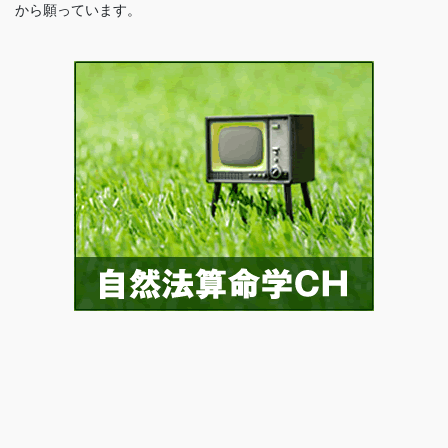
から願っています。