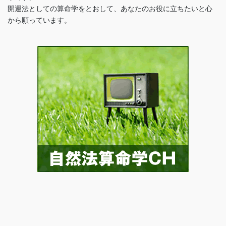
開運法としての算命学をとおして、あなたのお役に立ちたいと心
から願っています。