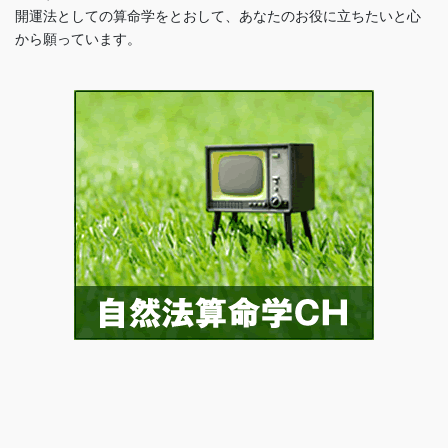
開運法としての算命学をとおして、あなたのお役に立ちたいと心
から願っています。