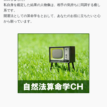
私自身を鑑定した結果の人物像は、相手の気持ちに同調する癒し
系です。
開運法としての算命学をとおして、あなたのお役に立ちたいと心
から願っています。