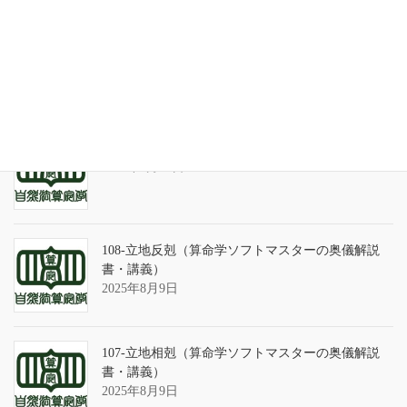
天の巻・鑑定書 ありがとうございました
2026年3月21日
算命学ソフトのバグについて
2025年9月13日
108-立地反剋（算命学ソフトマスターの奥儀解説
書・講義）
2025年8月9日
107-立地相剋（算命学ソフトマスターの奥儀解説
書・講義）
2025年8月9日