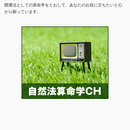
開運法としての算命学をとおして、あなたのお役に立ちたいと心
から願っています。