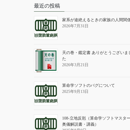
最近の投稿
家系が途絶えるときの家族の人間関
2026年7月31日
天の巻・鑑定書 ありがとうございま
た
2026年3月21日
算命学ソフトのバグについて
2025年9月13日
108-立地反剋（算命学ソフトマスタ
奥儀解説書・講義）