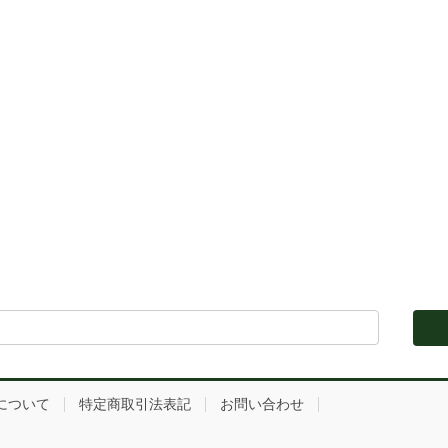
について
特定商取引法表記
お問い合わせ