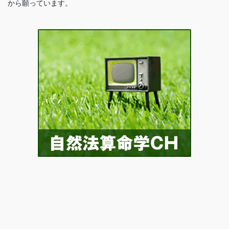
から願っています。