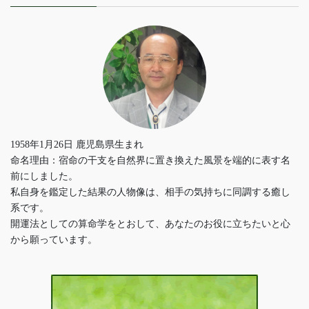
1958年1月26日 鹿児島県生まれ
命名理由：宿命の干支を自然界に置き換えた風景を端的に表す名
前にしました。
私自身を鑑定した結果の人物像は、相手の気持ちに同調する癒し
系です。
開運法としての算命学をとおして、あなたのお役に立ちたいと心
から願っています。