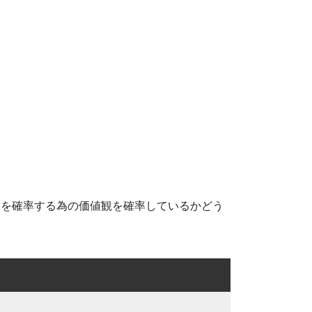
定を確率する為の価値観を確率しているかどう