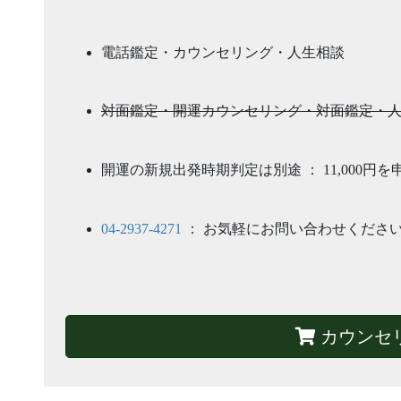
電話鑑定・カウンセリング・人生相談
対面鑑定・開運カウンセリング・対面鑑定・
開運の新規出発時期判定は別途 ： 11,000円
04-2937-4271
： お気軽にお問い合わせくださ
カウンセ